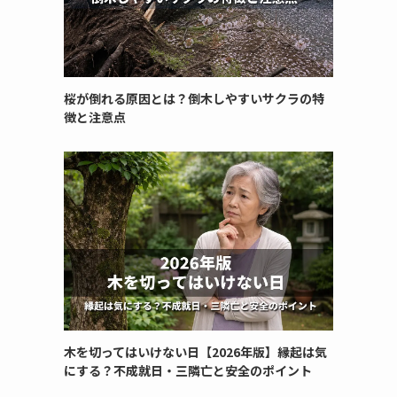
桜が倒れる原因とは？倒木しやすいサクラの特
徴と注意点
木を切ってはいけない日【2026年版】縁起は気
にする？不成就日・三隣亡と安全のポイント