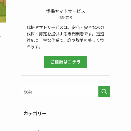
伐採ヤマトサービス
伐採業者
伐採ヤマトサービスは、安心・安全な木の
！
伐採・剪定を提供する専門業者です。迅速
方
対応と丁寧な作業で、庭や敷地を美しく整
えます。
ご相談はコチラ
カテゴリー