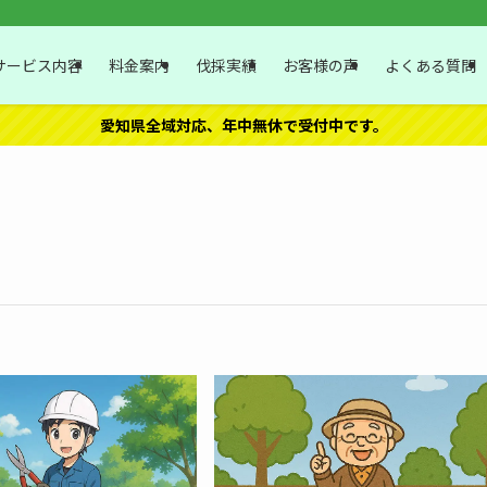
サービス内容
料金案内
伐採実績
お客様の声
よくある質問
愛知県全域対応、年中無休で受付中です。