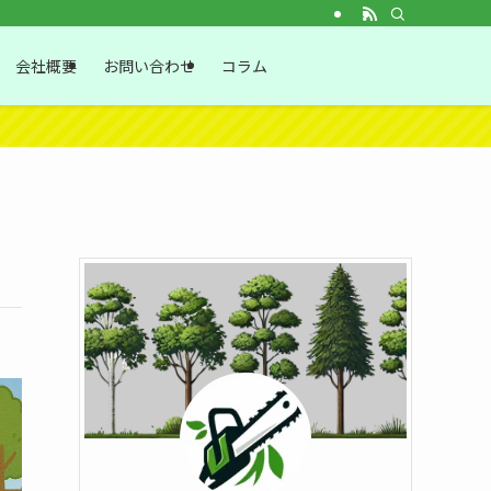
会社概要
お問い合わせ
コラム