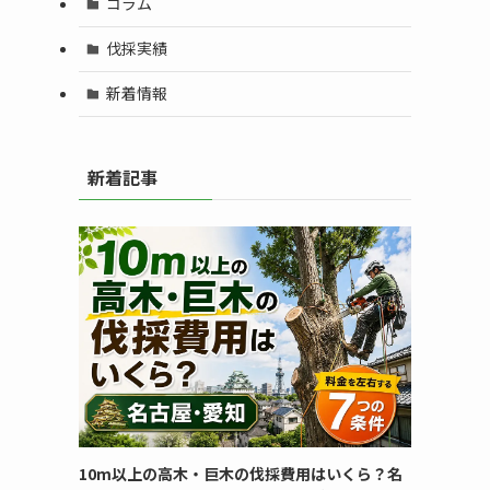
コラム
伐採実績
新着情報
新着記事
10m以上の高木・巨木の伐採費用はいくら？名